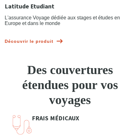
Latitude Etudiant
L'assurance Voyage dédiée aux stages et études en
Europe et dans le monde
Découvrir le produit
Des couvertures
étendues pour vos
voyages
FRAIS MÉDICAUX