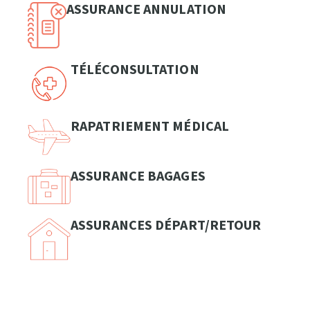
ASSURANCE ANNULATION
TÉLÉCONSULTATION
RAPATRIEMENT MÉDICAL
ASSURANCE BAGAGES
ASSURANCES DÉPART/RETOUR