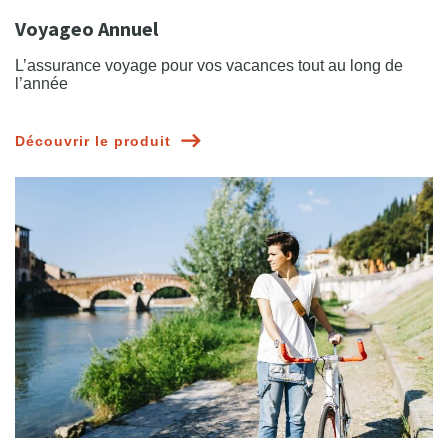
Voyageo Annuel
L’assurance voyage pour vos vacances tout au long de
l’année
Découvrir le produit