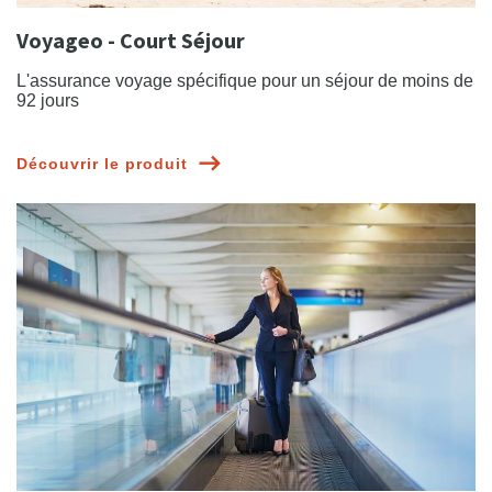
Voyageo - Court Séjour
L'assurance voyage spécifique pour un séjour de moins de
92 jours
Découvrir le produit