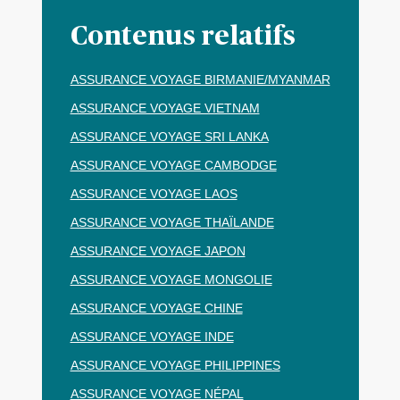
Contenus relatifs
ASSURANCE VOYAGE BIRMANIE/MYANMAR
ASSURANCE VOYAGE VIETNAM
ASSURANCE VOYAGE SRI LANKA
ASSURANCE VOYAGE CAMBODGE
ASSURANCE VOYAGE LAOS
ASSURANCE VOYAGE THAÏLANDE
ASSURANCE VOYAGE JAPON
ASSURANCE VOYAGE MONGOLIE
ASSURANCE VOYAGE CHINE
ASSURANCE VOYAGE INDE
ASSURANCE VOYAGE PHILIPPINES
ASSURANCE VOYAGE NÉPAL