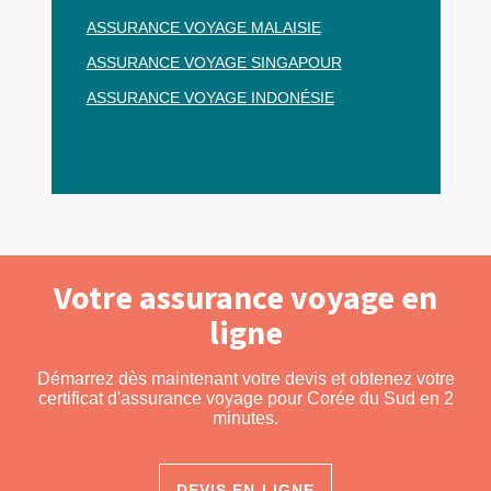
ASSURANCE VOYAGE MALAISIE
ASSURANCE VOYAGE SINGAPOUR
ASSURANCE VOYAGE INDONÉSIE
Votre assurance voyage en
ligne
Démarrez dès maintenant votre devis et obtenez votre
certificat d'assurance voyage pour Corée du Sud en 2
minutes.
DEVIS EN LIGNE