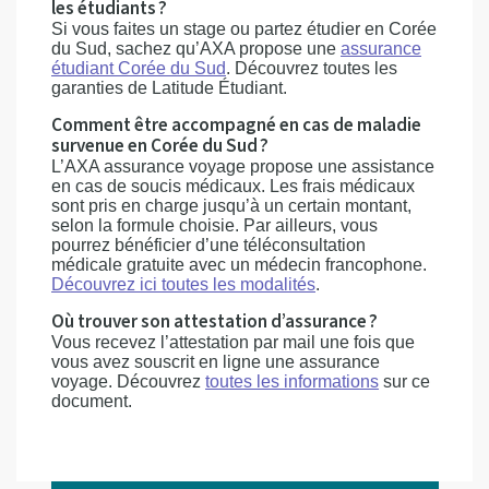
les étudiants ?
Si vous faites un stage ou partez étudier en Corée
du Sud, sachez qu’AXA propose une
assurance
étudiant Corée du Sud
. Découvrez toutes les
garanties de Latitude Étudiant.
Comment être accompagné en cas de maladie
survenue en Corée du Sud ?
L’AXA assurance voyage propose une assistance
en cas de soucis médicaux. Les frais médicaux
sont pris en charge jusqu’à un certain montant,
selon la formule choisie. Par ailleurs, vous
pourrez bénéficier d’une téléconsultation
médicale gratuite avec un médecin francophone.
Découvrez ici toutes les modalités
.
Où trouver son attestation d’assurance ?
Vous recevez l’attestation par mail une fois que
vous avez souscrit en ligne une assurance
voyage. Découvrez
toutes les informations
sur ce
document.