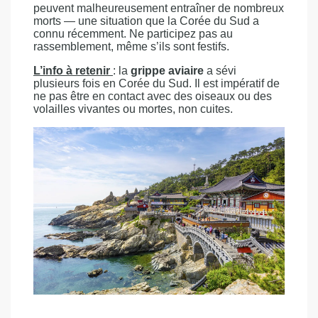
peuvent malheureusement entraîner de nombreux
morts — une situation que la Corée du Sud a
connu récemment. Ne participez pas au
rassemblement, même s’ils sont festifs.
L’info à retenir
: la
grippe aviaire
a sévi
plusieurs fois en Corée du Sud. Il est impératif de
ne pas être en contact avec des oiseaux ou des
volailles vivantes ou mortes, non cuites.