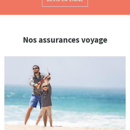
Nos assurances voyage