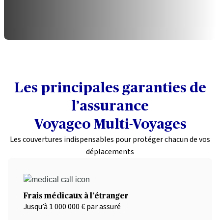
Les principales garanties de
l’assurance
Voyageo Multi-Voyages
Les couvertures indispensables pour protéger chacun de vos
déplacements
Frais médicaux à l’étranger
Jusqu’à 1 000 000 € par assuré