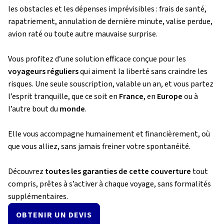
les obstacles et les dépenses imprévisibles : frais de santé,
rapatriement, annulation de dernière minute, valise perdue,
avion raté ou toute autre mauvaise surprise.
Vous profitez d’une solution efficace conçue pour les
voyageurs réguliers
qui aiment la liberté sans craindre les
risques. Une seule souscription, valable un an, et vous partez
l’esprit tranquille, que ce soit en
France
, en
Europe
ou à
l’autre bout du
monde
.
Elle vous accompagne humainement et financièrement, où
que vous alliez, sans jamais freiner votre spontanéité.
Découvrez
toutes les garanties de cette couverture
tout
compris, prêtes à s’activer à chaque voyage, sans formalités
supplémentaires.
OBTENIR UN DEVIS