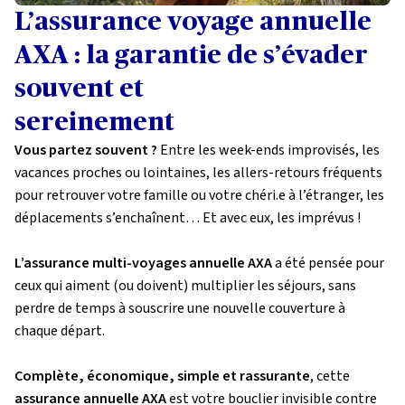
L’assurance voyage annuelle
AXA : la garantie de s’évader
souvent et
sereinement
Vous partez souvent ?
Entre les week-ends improvisés, les
vacances proches ou lointaines, les allers-retours fréquents
pour retrouver votre famille ou votre chéri.e à l’étranger, les
déplacements s’enchaînent… Et avec eux, les imprévus !
L’assurance multi-voyages annuelle AXA
a été pensée pour
ceux qui aiment (ou doivent) multiplier les séjours, sans
perdre de temps à souscrire une nouvelle couverture à
chaque départ.
Complète, économique, simple et rassurante
, cette
assurance annuelle AXA
est votre bouclier invisible contre