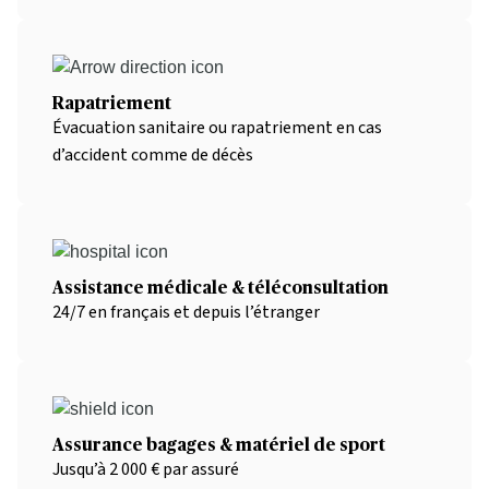
Rapatriement
Évacuation sanitaire ou rapatriement en cas
d’accident comme de décès
Assistance médicale & téléconsultation
24/7 en français et depuis l’étranger
Assurance bagages & matériel de sport
Jusqu’à 2 000 € par assuré