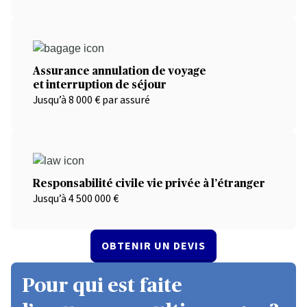
Assurance annulation de voyage
et interruption de séjour
Jusqu’à 8 000 € par assuré
Responsabilité civile vie privée à l’étranger
Jusqu’à 4 500 000 €
OBTENIR UN DEVIS
Pour qui est faite