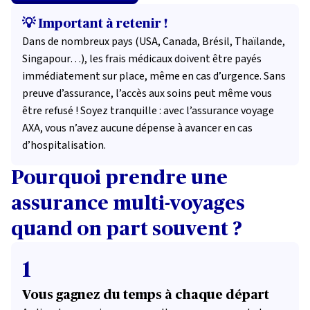
💡 Important à retenir !
Dans de nombreux pays (USA, Canada, Brésil, Thaïlande,
Singapour…), les frais médicaux doivent être payés
immédiatement sur place, même en cas d’urgence. Sans
preuve d’assurance, l’accès aux soins peut même vous
être refusé ! Soyez tranquille : avec l’assurance voyage
AXA, vous n’avez aucune dépense à avancer en cas
d’hospitalisation.
Pourquoi prendre une
assurance multi-voyages
quand on part souvent ?
1
Vous gagnez du temps à chaque départ