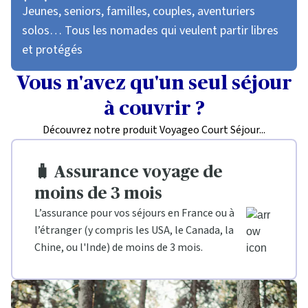
Jeunes, seniors, familles, couples, aventuriers
solos… Tous les nomades qui veulent partir libres
et protégés
Vous n'avez qu'un seul séjour
à couvrir ?
Découvrez notre produit Voyageo Court Séjour...
🧳️ Assurance voyage de
moins de 3 mois
L’assurance pour vos séjours en France ou à
l’étranger (y compris les USA, le Canada, la
Chine, ou l'Inde) de moins de 3 mois.