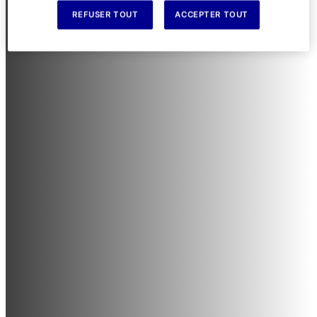
REFUSER TOUT
ACCEPTER TOUT