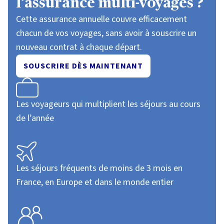
l’assurance multi-voyages ?
Cette assurance annuelle couvre efficacement
chacun de vos voyages, sans avoir à souscrire un
nouveau contrat à chaque départ.
SOUSCRIRE DÈS MAINTENANT
Les voyageurs qui multiplient les séjours au cours
de l’année
Les séjours fréquents de moins de 3 mois en
France, en Europe et dans le monde entier