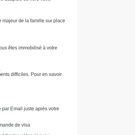
majeur de la famille sur place
ous êtes immobilisé à votre
.
ts difficiles. Pour en savoir
 par Email juste après votre
emande de visa