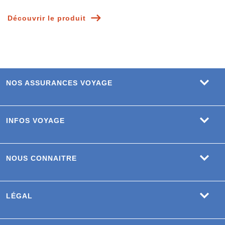
Découvrir le produit
NOS ASSURANCES VOYAGE
INFOS VOYAGE
NOUS CONNAITRE
LÉGAL