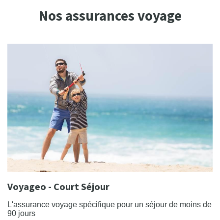
Nos assurances voyage
Voyageo - Court Séjour
L'assurance voyage spécifique pour un séjour de moins de
90 jours