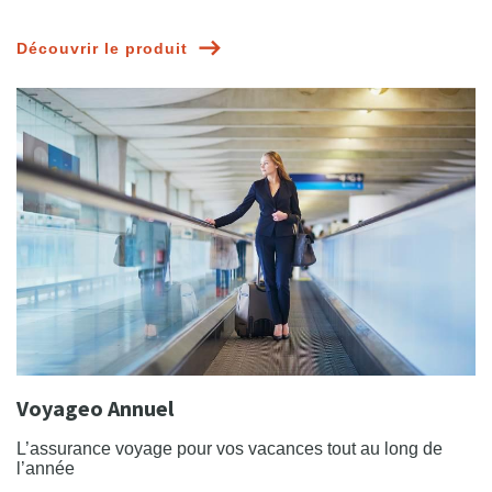
Découvrir le produit
Voyageo Annuel
L’assurance voyage pour vos vacances tout au long de
l’année