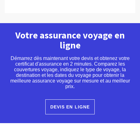
Votre assurance voyage en
ligne
Démarrez dès maintenant votre devis et obtenez votre
certificat d'assurance en 2 minutes. Comparez les
couvertures voyage, indiquez le type de voyage, la
destination et les dates du voyage pour obtenir la
meilleure assurance voyage sur mesure et au meilleur
prix.
DEVIS EN LIGNE