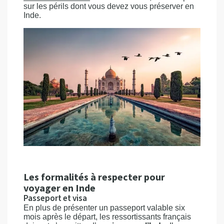
sur les périls dont vous devez vous préserver en
Inde.
Les formalités à respecter pour
voyager en Inde
Passeport et visa
En plus de présenter un passeport valable six
mois après le départ, les ressortissants français