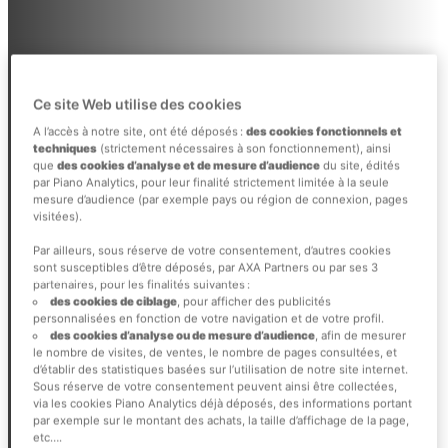
Ce site Web utilise des cookies
A l’accès à notre site, ont été déposés :
des cookies fonctionnels et
techniques
(strictement nécessaires à son fonctionnement), ainsi
que
des cookies d’analyse et de mesure d’audience
du site, édités
par Piano Analytics, pour leur finalité strictement limitée à la seule
mesure d’audience (par exemple pays ou région de connexion, pages
visitées).
Par ailleurs, sous réserve de votre consentement, d’autres cookies
sont susceptibles d’être déposés, par AXA Partners ou par ses 3
partenaires, pour les finalités suivantes :
des cookies de ciblage
, pour afficher des publicités
personnalisées en fonction de votre navigation et de votre profil.
des cookies d’analyse ou de mesure d’audience
, afin de mesurer
le nombre de visites, de ventes, le nombre de pages consultées, et
d’établir des statistiques basées sur l’utilisation de notre site internet.
Sous réserve de votre consentement peuvent ainsi être collectées,
via les cookies Piano Analytics déjà déposés, des informations portant
par exemple sur le montant des achats, la taille d’affichage de la page,
etc….