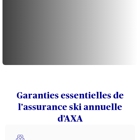
Garanties essentielles de
l’assurance ski annuelle
d’AXA