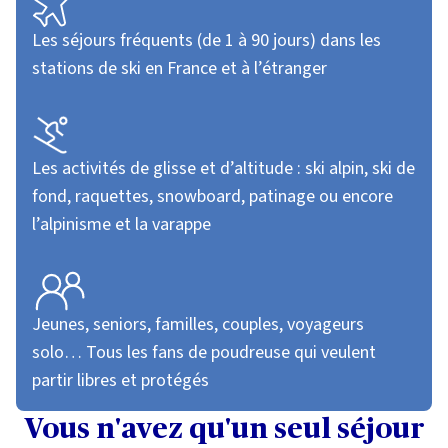
Les séjours fréquents (de 1 à 90 jours) dans les
stations de ski en France et à l’étranger
Les activités de glisse et d’altitude : ski alpin, ski de
fond, raquettes, snowboard, patinage ou encore
l’alpinisme et la varappe
Jeunes, seniors, familles, couples, voyageurs
solo… Tous les fans de poudreuse qui veulent
partir libres et protégés
Vous n'avez qu'un seul séjour