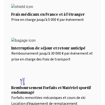
Frais médicaux en France et à l’étranger
Prise en charge jusqu’à 5 000 € par événement
Interruption de séjour et retour anticipé
Remboursement jusqu’à 30 000 € par événement et
prise en charge des frais de transport
Remboursement Forfaits et Matériel sportif
endommagé
Forfaits remontées mécaniques et cours de ski
Location d’équipement de remplacement