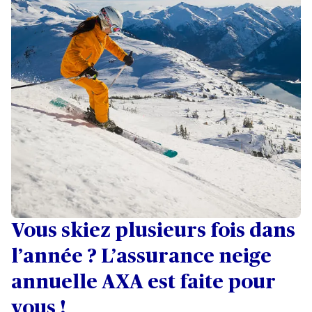
Vous skiez plusieurs fois dans
l’année ? L’assurance neige
annuelle AXA est faite pour
vous !