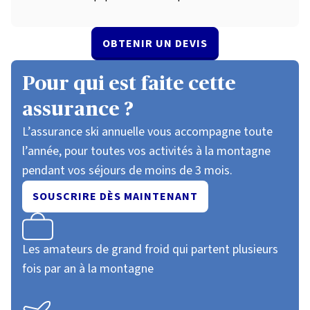
OBTENIR UN DEVIS
Pour qui est faite cette
assurance ?
L’assurance ski annuelle vous accompagne toute
l’année, pour toutes vos activités à la montagne
pendant vos séjours de moins de 3 mois.
SOUSCRIRE DÈS MAINTENANT
Les amateurs de grand froid qui partent plusieurs
fois par an à la montagne