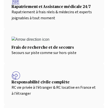
Rapatriement et Assistance médicale 24/7
Rapatriement à frais réels & médecins et experts
joignables à tout moment
Frais de recherche et de secours
Secours sur piste comme sur hors-piste
Responsabilité civile complète
RC vie privée à l’étranger & RC locative en France et
à l’étranger