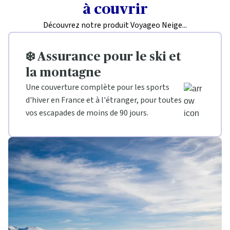
à couvrir
Découvrez notre produit Voyageo Neige...
❄️ Assurance pour le ski et
la montagne
Une couverture complète pour les sports
d'hiver en France et à l'étranger, pour toutes
vos escapades de moins de 90 jours.