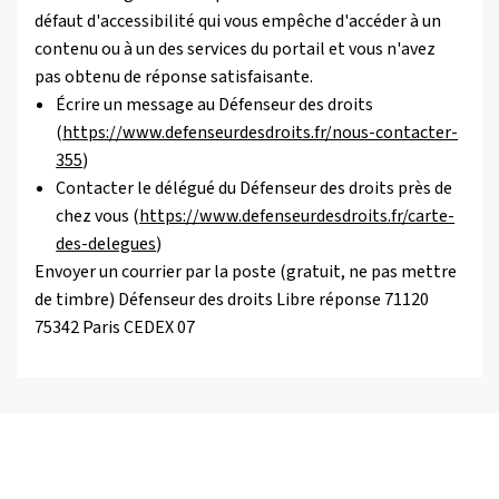
défaut d'accessibilité qui vous empêche d'accéder à un
contenu ou à un des services du portail et vous n'avez
pas obtenu de réponse satisfaisante.
Écrire un message au Défenseur des droits
(
https://www.defenseurdesdroits.fr/nous-contacter-
355
)
Contacter le délégué du Défenseur des droits près de
chez vous (
https://www.defenseurdesdroits.fr/carte-
des-delegues
)
Envoyer un courrier par la poste (gratuit, ne pas mettre
de timbre) Défenseur des droits Libre réponse 71120
75342 Paris CEDEX 07