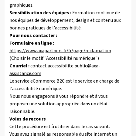
graphiques.
Sensibilisation des équipes :
Formation continue de
nos équipes de développement, design et contenu aux
bonnes pratiques de l'accessibilité.
Pour nous contacter :
Formulaire en ligne :
https://www.axapartners.fr/fr/page/reclamation
(Choisir le motif "Accessibilité numérique")
Courriel :
contact.accessibilite.public@axa-
assistance.com
Le service eCommerce B2C est le service en charge de
l'accessibilité numérique.
Nous nous engageons à vous répondre et à vous
proposer une solution appropriée dans un délai
raisonnable.
Voies de recours
Cette procédure est à utiliser dans le cas suivant.
Vous avez signalé au responsable du site internet un