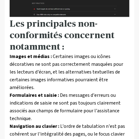
Les principales non-
conformités concernent
notamment :
Images et médias :
Certaines images ou icônes
décoratives ne sont pas correctement masquées pour
les lecteurs d'écran, et les alternatives textuelles de
certaines images informatives pourraient être
améliorées.
Formulaires et saisie :
Des messages d'erreurs ou
indications de saisie ne sont pas toujours clairement
associés aux champs de formulaire pour l'assistance
technique.
Navigation au clavier :
L'ordre de tabulation n'est pas
cohérent sur l'intégralité des pages, ou le focus clavier