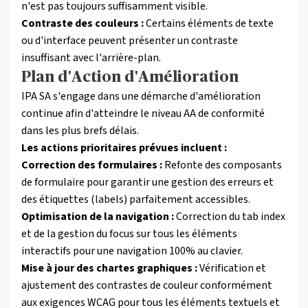
n'est pas toujours suffisamment visible.
Contraste des couleurs :
Certains éléments de texte
ou d'interface peuvent présenter un contraste
insuffisant avec l'arrière-plan.
Plan d'Action d'Amélioration
IPA SA s'engage dans une démarche d'amélioration
continue afin d'atteindre le niveau AA de conformité
dans les plus brefs délais.
Les actions prioritaires prévues incluent :
Correction des formulaires :
Refonte des composants
de formulaire pour garantir une gestion des erreurs et
des étiquettes (labels) parfaitement accessibles.
Optimisation de la navigation :
Correction du tab index
et de la gestion du focus sur tous les éléments
interactifs pour une navigation 100% au clavier.
Mise à jour des chartes graphiques :
Vérification et
ajustement des contrastes de couleur conformément
aux exigences WCAG pour tous les éléments textuels et