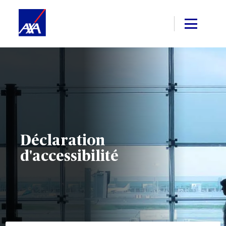
Déclaration
d'accessibilité