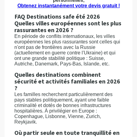
personnelles,
Obtenez instantanément votre devis gratuit !
FAQ Destinations safe été 2026
Quelles villes européennes sont les plus
rassurantes en 2026 ?
En période de conflits internationaux, les villes
européennes les plus rassurantes sont celles qui
n'ont pas de frontières avec la Russie
(actuellement en guerre contre l'Ukraine) et qui
ont une grande stabilité politique : Suisse,
Autriche, Danemark, Pays-Bas, Islande, etc.
Quelles destinations combinent
sécurité et activités familiales en 2026
?
Les familles recherchent particulièrement des
pays stables politiquement, ayant une faible
criminalité et dotés de bonnes infrastructures
hospitalières. À privilégier en Europe :
Copenhague, Lisbonne, Vienne, Zurich,
Reykjavik.
Où partir seule en toute tranquillité en