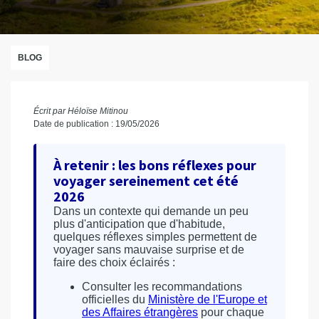
BLOG
Écrit par Héloïse Mitinou
Date de publication : 19/05/2026
À retenir : les bons réflexes pour
voyager sereinement cet été
2026
Dans un contexte qui demande un peu
plus d'anticipation que d'habitude,
quelques réflexes simples permettent de
voyager sans mauvaise surprise et de
faire des choix éclairés :
Consulter les recommandations
officielles du
Ministère de l'Europe et
des Affaires étrangères
pour chaque