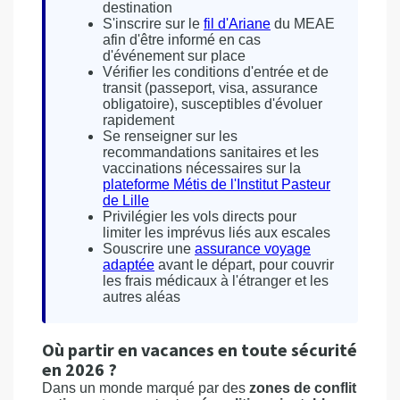
destination
S'inscrire sur le
fil d'Ariane
du MEAE
afin d'être informé en cas
d'événement sur place
Vérifier les conditions d'entrée et de
transit (passeport, visa, assurance
obligatoire), susceptibles d'évoluer
rapidement
Se renseigner sur les
recommandations sanitaires et les
vaccinations nécessaires sur la
plateforme Métis de l'Institut Pasteur
de Lille
Privilégier les vols directs pour
limiter les imprévus liés aux escales
Souscrire une
assurance voyage
adaptée
avant le départ, pour couvrir
les frais médicaux à l'étranger et les
autres aléas
Où partir en vacances en toute sécurité
en 2026 ?
Dans un monde marqué par des
zones de conflit