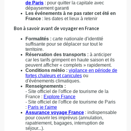
de Paris
: pour quitter la capitale avec
dépaysement garanti
Les événements à ne pas rater cet été en
France
: les dates et lieux à retenir
Bon à savoir avant de voyager en France
Formalités :
carte nationale d'identité
suffisante pour se déplacer sur tout le
territoire.
Réservation des transports :
à anticiper
car les tarifs grimpent en haute saison et ils
peuvent afficher « complets » rapidement.
Conditions météo :
vigilance en période de
fortes chaleurs et canicules
ou
d'événements climatiques.
Renseignements :
- Site officiel de l'office de tourisme de la
France :
Explore France
- Site officiel de l'office de tourisme de Paris
:
Paris je t'aime
Assurance voyage France
: indispensable
pour couvrir les imprévus (annulation,
rapatriement, bagages, interruption de
séjour...).