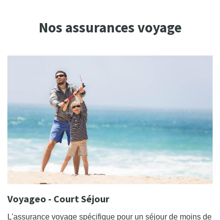
Nos assurances voyage
Voyageo - Court Séjour
L'assurance voyage spécifique pour un séjour de moins de