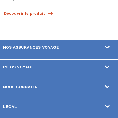
Découvrir le produit
NOS ASSURANCES VOYAGE
INFOS VOYAGE
NOUS CONNAITRE
LÉGAL