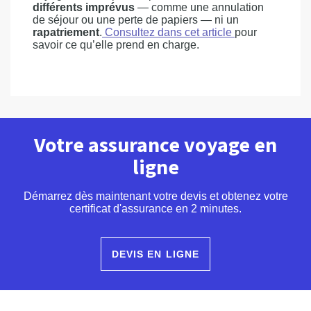
différents imprévus
— comme une annulation
de séjour ou une perte de papiers — ni un
rapatriement
.
Consultez dans cet article
pour
savoir ce qu’elle prend en charge.
Votre assurance voyage en
ligne
Démarrez dès maintenant votre devis et obtenez votre
certificat d'assurance en 2 minutes.
DEVIS EN LIGNE