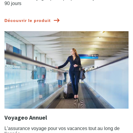
90 jours
Découvrir le produit
Voyageo Annuel
L’assurance voyage pour vos vacances tout au long de