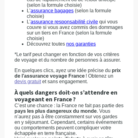
(selon la formule choisie)
L’
assurance bagages
(selon la formule
choisie)
L’
assurance responsabilité civile
qui vous
couvre si vous avez commis des dommages
sur un tiers en France (selon la formule
choisie)
Découvrez toutes
nos garanties
*Le tarif peut changer en fonction de vos critères
de voyage et du nombre de personnes à assurer.
En quelques clics, ayez une idée précise du
prix
de l’assurance voyage France
! Obtenez un
devis gratuit
et sans engagement.
À quels dangers doit-on s’attendre en
voyageant en France ?
C’est une chance : la France ne fait pas partie des
pays les plus dangereux du monde
. Vous
n’aurez pas à être constamment sur vos gardes
en y séjournant. Cependant, certains événements
ou comportements peuvent compliquer votre
échappée en terre française.