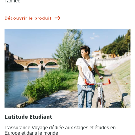
l’année
Découvrir le produit
Latitude Etudiant
L'assurance Voyage dédiée aux stages et études en
Europe et dans le monde