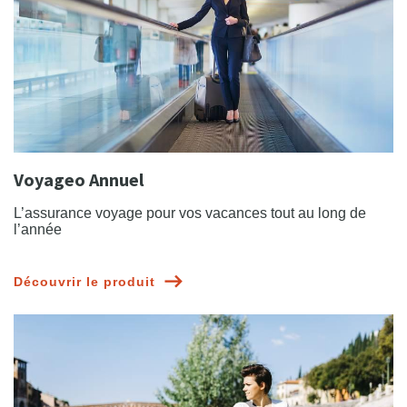
Voyageo Annuel
L’assurance voyage pour vos vacances tout au long de
l’année
Découvrir le produit