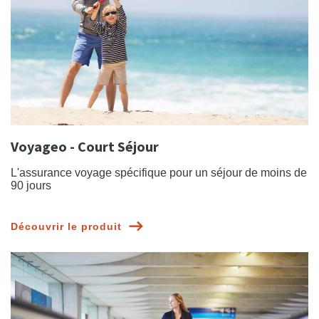
Voyageo - Court Séjour
L'assurance voyage spécifique pour un séjour de moins de
90 jours
Découvrir le produit