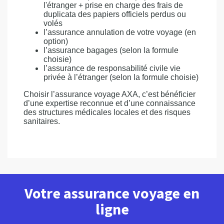
l'étranger + prise en charge des frais de
duplicata des papiers officiels perdus ou
volés
l’assurance annulation de votre voyage (en
option)
l’assurance bagages (selon la formule
choisie)
l’assurance de responsabilité civile vie
privée à l’étranger (selon la formule choisie)
Choisir l’assurance voyage AXA, c’est bénéficier
d’une expertise reconnue et d’une connaissance
des structures médicales locales et des risques
sanitaires.
Votre assurance voyage en
ligne