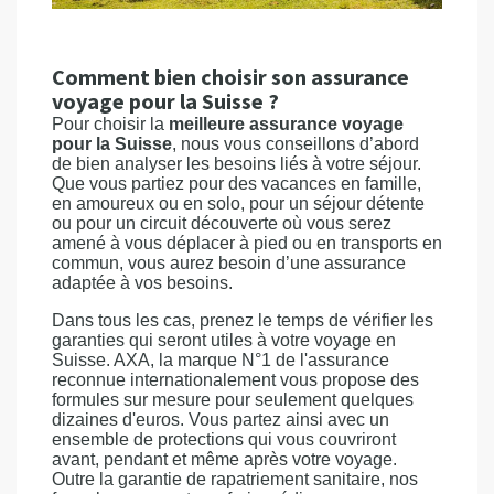
Comment bien choisir son assurance
voyage pour la Suisse ?
Pour choisir la
meilleure assurance voyage
pour la Suisse
, nous vous conseillons d’abord
de bien analyser les besoins liés à votre séjour.
Que vous partiez pour des vacances en famille,
en amoureux ou en solo, pour un séjour détente
ou pour un circuit découverte où vous serez
amené à vous déplacer à pied ou en transports en
commun, vous aurez besoin d’une assurance
adaptée à vos besoins.
Dans tous les cas, prenez le temps de vérifier les
garanties qui seront utiles à votre voyage en
Suisse. AXA, la marque N°1 de l'assurance
reconnue internationalement vous propose des
formules sur mesure pour seulement quelques
dizaines d'euros. Vous partez ainsi avec un
ensemble de protections qui vous couvriront
avant, pendant et même après votre voyage.
Outre la garantie de rapatriement sanitaire, nos