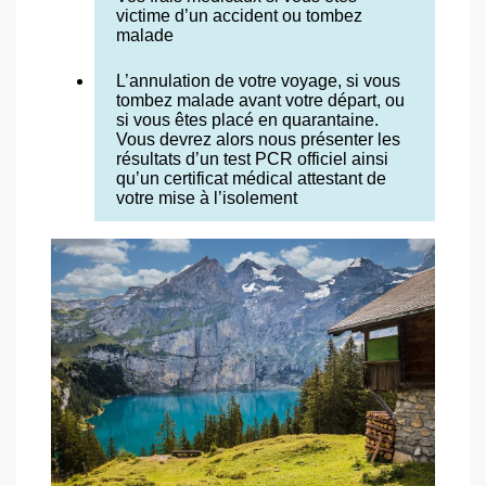
victime d’un accident ou tombez
malade
L’annulation de votre voyage, si vous
tombez malade avant votre départ, ou
si vous êtes placé en quarantaine.
Vous devrez alors nous présenter les
résultats d’un test PCR officiel ainsi
qu’un certificat médical attestant de
votre mise à l’isolement