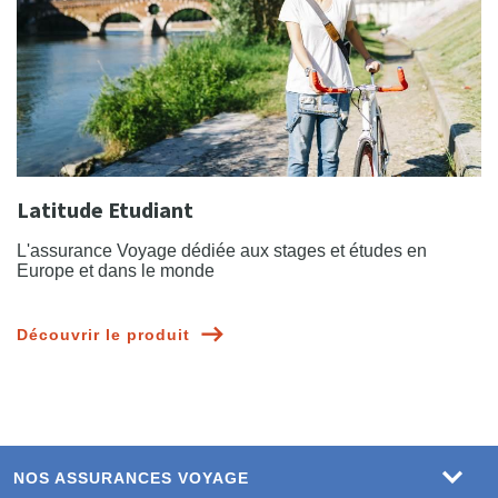
Latitude Etudiant
L'assurance Voyage dédiée aux stages et études en
Europe et dans le monde
Découvrir le produit
NOS ASSURANCES VOYAGE