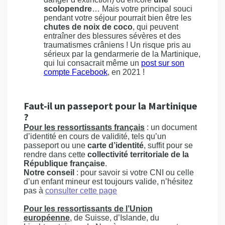
scolopendre
… Mais votre principal souci
pendant votre séjour pourrait bien être les
chutes de noix de coco
, qui peuvent
entraîner des blessures sévères et des
traumatismes crâniens ! Un risque pris au
sérieux par la gendarmerie de la Martinique,
qui lui consacrait même un
post sur son
compte Facebook
, en 2021 !
Faut-il un passeport pour la Martinique
?
Pour les ressortissants français
: un document
d’identité en cours de validité, tels qu’un
passeport ou une
carte d’identité
, suffit pour se
rendre dans cette
collectivité territoriale de la
République française
.
Notre conseil
: pour savoir si votre CNI ou celle
d’un enfant mineur est toujours valide, n’hésitez
pas à
consulter cette page
Pour les ressortissants de l’Union
européenne
, de Suisse, d’Islande, du