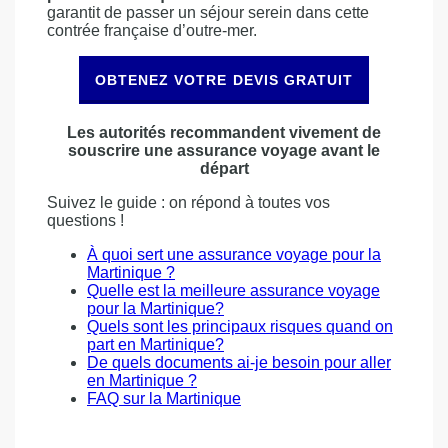
garantit de passer un séjour serein dans cette
contrée française d’outre-mer.
OBTENEZ VOTRE DEVIS GRATUIT
Les autorités recommandent vivement de
souscrire une assurance voyage avant le
départ
Suivez le guide : on répond à toutes vos
questions !
À quoi sert une assurance voyage pour la
Martinique ?
Quelle est la meilleure assurance voyage
pour la Martinique?
Quels sont les principaux risques quand on
part en Martinique?
De quels documents ai-je besoin pour aller
en Martinique ?
FAQ sur la Martinique