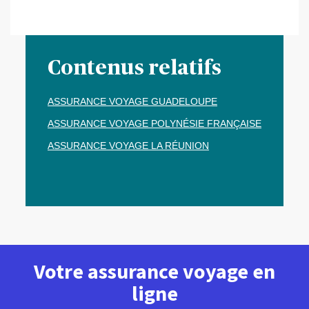
Contenus relatifs
ASSURANCE VOYAGE GUADELOUPE
ASSURANCE VOYAGE POLYNÉSIE FRANÇAISE
ASSURANCE VOYAGE LA RÉUNION
Votre assurance voyage en
ligne