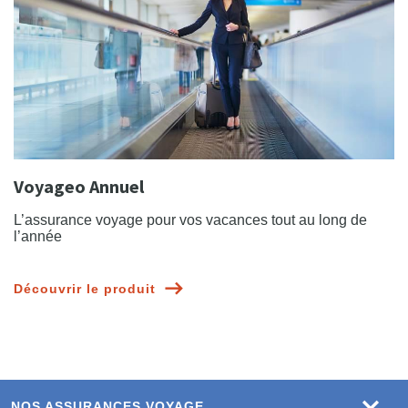
Voyageo Annuel
L’assurance voyage pour vos vacances tout au long de
l’année
Découvrir le produit
NOS ASSURANCES VOYAGE