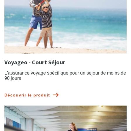
Voyageo - Court Séjour
L'assurance voyage spécifique pour un séjour de moins de
90 jours
Découvrir le produit