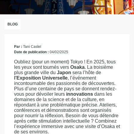
BLOG
Par :
Tani Castel
Date de publication :
04/02/2025
Oubliez (pour un moment) Tokyo ! En 2025, tous
les yeux sont tournés vers
Osaka
. La troisième
plus grande ville du
Japon
sera l’hôte de
l’Exposition Universelle
, l’événement
incontournable des passionnés de découvertes.
Plus d’une centaine de pays se donnent rendez-
vous pour dévoiler leurs
innovations
dans les
domaines de la science et de la culture, en
répondant à une problématique précise. Ateliers,
conférences et démonstrations sont organisés
pour nourrir la réflexion. Besoin de vous détendre
après cette stimulation intellectuelle ? Combinez
l’expérience immersive avec une visite d’Osaka et
de ses environs.