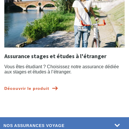
Assurance stages et études à l'étranger
Vous êtes étudiant ? Choisissez notre assurance dédiée
aux stages et études à l’étranger.
Découvrir le produit
NOS ASSURANCES VOYAGE