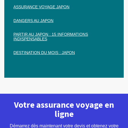
ASSURANCE VOYAGE JAPON
DANGERS AU JAPON
PARTIR AU JAPON : 15 INFORMATIONS
INDISPENSABLES
DESTINATION DU MOIS : JAPON
Votre assurance voyage en
ligne
Démarrez dès maintenant votre devis et obtenez votre