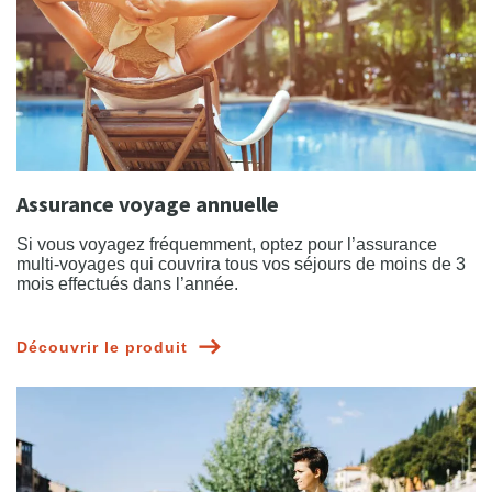
Assurance voyage annuelle
Si vous voyagez fréquemment, optez pour l’assurance
multi-voyages qui couvrira tous vos séjours de moins de 3
mois effectués dans l’année.
Découvrir le produit