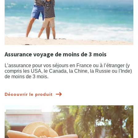
Assurance voyage de moins de 3 mois
L’assurance pour vos séjours en France ou à l’étranger (y
compris les USA, le Canada, la Chine, la Russie ou l'Inde)
de moins de 3 mois.
Découvrir le produit