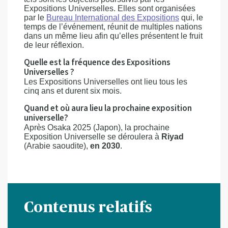
Expositions Universelles. Elles sont organisées
par le
Bureau International des Expositions
qui, le
temps de l’événement, réunit de multiples nations
dans un même lieu afin qu’elles présentent le fruit
de leur réflexion.
Quelle est la fréquence des Expositions
Universelles ?
Les Expositions Universelles ont lieu tous les
cinq ans et durent six mois.
Quand et où aura lieu la prochaine exposition
universelle?
Après Osaka 2025 (Japon), la prochaine
Exposition Universelle se déroulera à
Riyad
(Arabie saoudite),
en 2030
.
Contenus relatifs