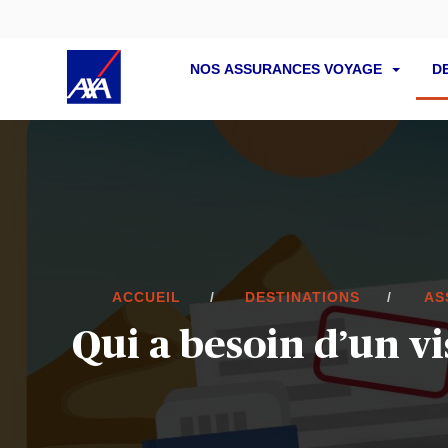
NOS ASSURANCES VOYAGE
D
ACCUEIL
DESTINATIONS
AS
Qui a besoin d’un vi