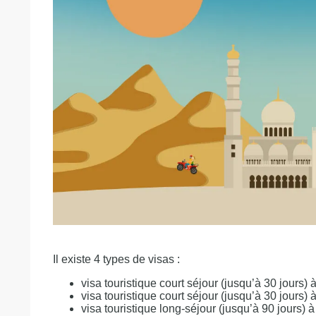
Il existe 4 types de visas :
visa touristique court séjour (jusqu’à 30 jours)
visa touristique court séjour (jusqu’à 30 jours)
visa touristique long-séjour (jusqu’à 90 jours) 