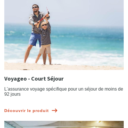
Voyageo - Court Séjour
L'assurance voyage spécifique pour un séjour de moins de
92 jours
Découvrir le produit