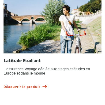
Latitude Etudiant
L'assurance Voyage dédiée aux stages et études en
Europe et dans le monde
Découvrir le produit