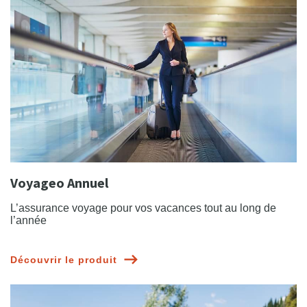
Voyageo Annuel
L’assurance voyage pour vos vacances tout au long de
l’année
Découvrir le produit