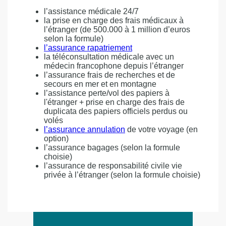
l’assistance médicale 24/7
la prise en charge des frais médicaux à
l’étranger (de 500.000 à 1 million d’euros
selon la formule)
l’assurance rapatriement
la téléconsultation médicale avec un
médecin francophone depuis l’étranger
l’assurance frais de recherches et de
secours en mer et en montagne
l’assistance perte/vol des papiers à
l'étranger + prise en charge des frais de
duplicata des papiers officiels perdus ou
volés
l’assurance annulation
de votre voyage (en
option)
l’assurance bagages (selon la formule
choisie)
l’assurance de responsabilité civile vie
privée à l’étranger (selon la formule choisie)