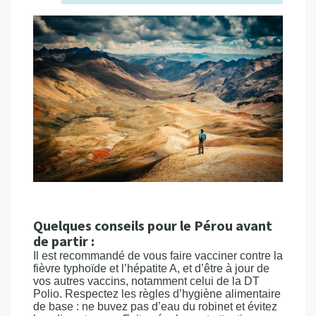
Quelques conseils pour le Pérou avant
de partir :
Il est recommandé de vous faire vacciner contre la
fièvre typhoïde et l’hépatite A, et d’être à jour de
vos autres vaccins, notamment celui de la DT
Polio. Respectez les règles d’hygiène alimentaire
de base : ne buvez pas d’eau du robinet et évitez