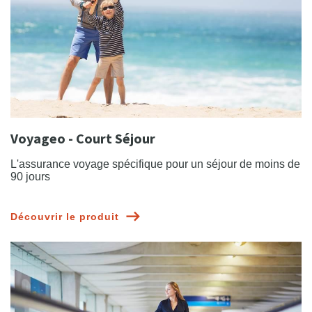
Voyageo - Court Séjour
L'assurance voyage spécifique pour un séjour de moins de
90 jours
Découvrir le produit