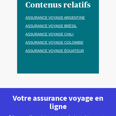
Contenus relatifs
ASSURANCE VOYAGE ARGENTINE
ASSURANCE VOYAGE BRÉSIL
ASSURANCE VOYAGE CHILI
ASSURANCE VOYAGE COLOMBIE
ASSURANCE VOYAGE ÉQUATEUR
Votre assurance voyage en
ligne