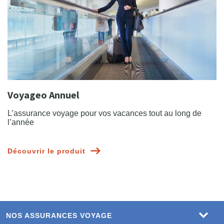
Voyageo Annuel
L’assurance voyage pour vos vacances tout au long de
l’année
Découvrir le produit
NOS ASSURANCES VOYAGE