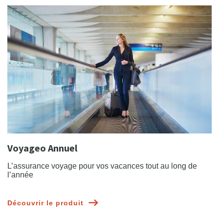
Voyageo Annuel
L’assurance voyage pour vos vacances tout au long de
l’année
Découvrir le produit