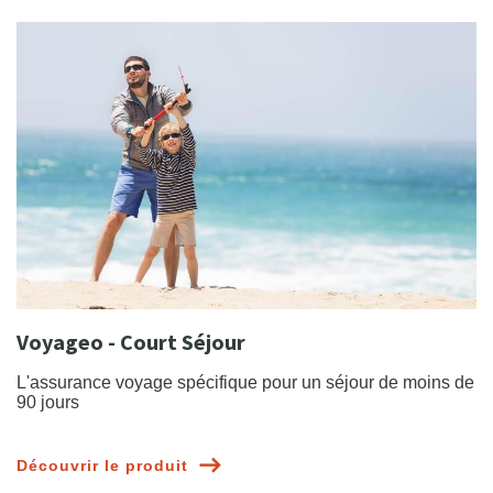
Voyageo - Court Séjour
L'assurance voyage spécifique pour un séjour de moins de
90 jours
Découvrir le produit