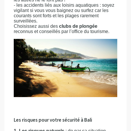
- les accidents liés aux loisirs aquatiques : soyez
vigilant si vous vous baignez ou surfez car les
courants sont forts et les plages rarement
surveillées.
Choisissez aussi des
clubs de plongée
reconnus et conseillés par l’office du tourisme.
Les risques pour votre sécurité à Bali
1- Les risques naturels
: de par sa situation