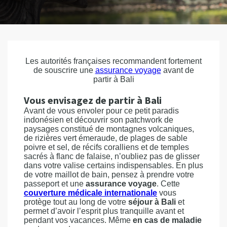
Les autorités françaises recommandent fortement
de souscrire une
assurance voyage
avant de
partir à Bali
Vous envisagez de partir à Bali
Avant de vous envoler pour ce petit paradis
indonésien et découvrir son patchwork de
paysages constitué de montagnes volcaniques,
de rizières vert émeraude, de plages de sable
poivre et sel, de récifs coralliens et de temples
sacrés à flanc de falaise, n’oubliez pas de glisser
dans votre valise certains indispensables. En plus
de votre maillot de bain, pensez à prendre votre
passeport et une
assurance voyage
. Cette
couverture médicale internationale
vous
protège tout au long de votre
séjour à Bali
et
permet d’avoir l’esprit plus tranquille avant et
pendant vos vacances. Même
en cas de maladie