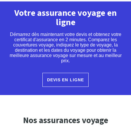
Votre assurance voyage en
ligne
Démarrez dès maintenant votre devis et obtenez votre
certificat d'assurance en 2 minutes. Comparez les
couvertures voyage, indiquez le type de voyage, la
destination et les dates du voyage pour obtenir la
meilleure assurance voyage sur mesure et au meilleur
prix.
DEVIS EN LIGNE
Nos assurances voyage