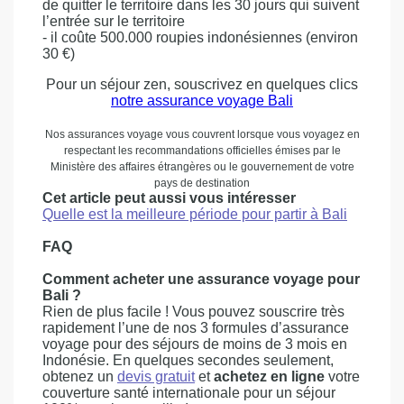
de quitter le territoire dans les 30 jours qui suivent
l’entrée sur le territoire
- il coûte 500.000 roupies indonésiennes (environ
30 €)
Pour un séjour zen, souscrivez en quelques clics
notre assurance voyage Bali
Nos assurances voyage vous couvrent lorsque vous voyagez en
respectant les recommandations officielles émises par le
Ministère des affaires étrangères ou le gouvernement de votre
pays de destination
Cet article peut aussi vous intéresser
Quelle est la meilleure période pour partir à Bali
FAQ
Comment acheter une assurance voyage pour
Bali ?
Rien de plus facile ! Vous pouvez souscrire très
rapidement l’une de nos 3 formules d’assurance
voyage pour des séjours de moins de 3 mois en
Indonésie. En quelques secondes seulement,
obtenez un
devis gratuit
et
achetez en ligne
votre
couverture santé internationale pour un séjour