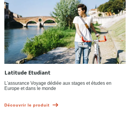
Latitude Etudiant
L'assurance Voyage dédiée aux stages et études en
Europe et dans le monde
Découvrir le produit