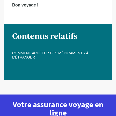
Bon voyage !
Contenus relatifs
COMMENT ACHETER DES MÉDICAMENTS À
L'ÉTRANGER
Votre assurance voyage en
ligne