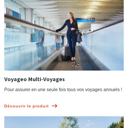
Voyageo Multi-Voyages
Pour assurer en une seule fois tous vos voyages annuels !
Découvrir le produit