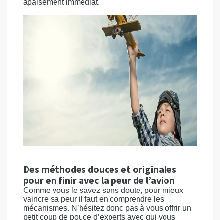
apaisement immédiat.
Des méthodes douces et originales
pour en finir avec la peur de l’avion
Comme vous le savez sans doute, pour mieux
vaincre sa peur il faut en comprendre les
mécanismes. N’hésitez donc pas à vous offrir un
petit coup de pouce d’experts avec qui vous