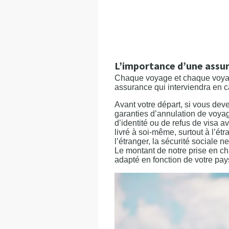
L’importance d’une assu
Chaque voyage et chaque voyageu
assurance qui interviendra en 
Avant votre départ, si vous dev
garanties d’annulation de voyag
d’identité ou de refus de visa 
livré à soi-même, surtout à l’é
l’étranger, la sécurité sociale
Le montant de notre prise en ch
adapté en fonction de votre pay