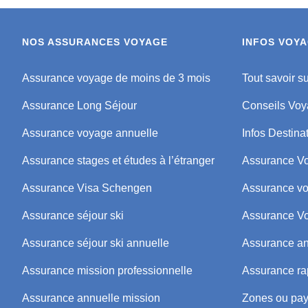
NOS ASSURANCES VOYAGE
INFOS VOY
Assurance voyage de moins de 3 mois
Tout savoir s
Assurance Long Séjour
Conseils Vo
Assurance voyage annuelle
Infos Destina
Assurance stages et études à l’étranger
Assurance V
Assurance Visa Schengen
Assurance vo
Assurance séjour ski
Assurance V
Assurance séjour ski annuelle
Assurance an
Assurance mission professionnelle
Assurance ra
Assurance annuelle mission
Zones ou pay