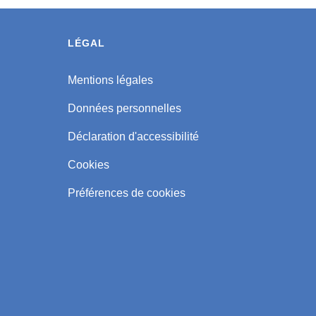
LÉGAL
Mentions légales
Données personnelles
Déclaration d'accessibilité
Cookies
Préférences de cookies