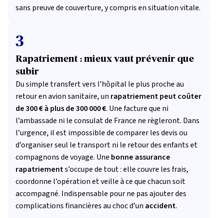
sans preuve de couverture, y compris en situation vitale.
3
Rapatriement : mieux vaut prévenir que
subir
Du simple transfert vers l’hôpital le plus proche au
retour en avion sanitaire, un
rapatriement peut coûter
de 300 € à plus de 300 000 €
. Une facture que ni
l’ambassade ni le consulat de France ne règleront. Dans
l’urgence, il est impossible de comparer les devis ou
d’organiser seul le transport ni le retour des enfants et
compagnons de voyage. Une
bonne assurance
rapatriement
s’occupe de tout : elle couvre les frais,
coordonne l’opération et veille à ce que chacun soit
accompagné. Indispensable pour ne pas ajouter des
complications financières au choc d’un
accident
.