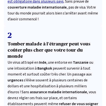
est obligatoire dans plusieurs pays
.
Sans preuve de
couverture maladie internationale
, pas de visa.
Votre
tour du monde pourrait alors bien s’arrêter avant même
d’avoir commencé !
2
Tomber malade à l’étranger peut vous
coûter plus cher que votre tour du
monde
Un virus attrapé en
Inde
, une entorse en
Tanzanie
ou
une intoxication à
Bangkok
peuvent survenir à tout
moment et surtout coûter très cher. Un passage aux
urgences
s’élève souvent à plusieurs centaines de
dollars et une hospitalisation à plusieurs milliers
d’euros !
Sans
assurance maladie internationale
, vous
devrez régler ces frais sur place, et certains
établissements peuvent même
refuser de vous soigner