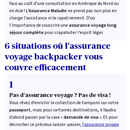
face au coût d’une consultation en Amérique du Nord ou
en Asie !
L’Assurance Maladie
ne prend pas non plus en
charge l’assistance ni le rapatriement. D’où
l’importance de souscrire une
assurance voyage long
séjour complète
pour crapahuter l’esprit léger.
6 situations où l’assurance
voyage backpacker vous
couvre efficacement
1
Pas d’assurance voyage ? Pas de visa !
Vous rêvez d’enrichir la collection de tampons sur votre
passeport
, mais pour certaines destinations, il faudra
d’abord passer par la case «
demande de visa
». Et pour
décrocher ce précieux laisser-passer,
l’assurance voyage