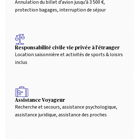
Annulation du billet d’avion jusqu’à 3 500 €,
protection bagages, interruption de séjour
Responsabilité civile vie privée à l'étranger
Location saisonnière et activités de sports & loisirs
inclus
Assistance Voyageur
Recherche et secours, assistance psychologique,
assistance juridique, assistance des proches