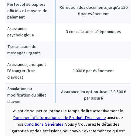
Perte/vol de papiers
Réfection des documents jusqu'à 150
officiels et moyens de
€ par événement
paiement
Assistance
3 consultations téléphoniques
psychologique
Transmission de
messages urgents
Assistance juridique à
l'étranger (frais
3 000 € par événement
d'avocat)
Annulation ou
Assurance en option
Jusqu'à 3 500 €
modification du billet
par assuré
d'avion
Avant de souscrire, prenez le temps de lire attentivement le
Document d’Information sur le Produit d’Assurance
ainsi que
nos
Conditions Générales
. Vous y trouverez le détail des
garanties et des exclusions pour savoir exactement ce qui est