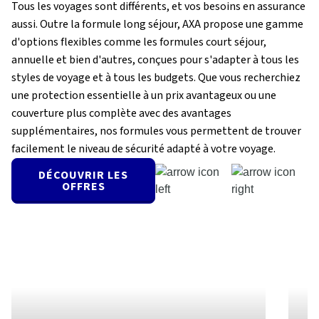
Tous les voyages sont différents, et vos besoins en assurance
aussi. Outre la formule long séjour, AXA propose une gamme
d'options flexibles comme les formules court séjour,
annuelle et bien d'autres, conçues pour s'adapter à tous les
styles de voyage et à tous les budgets. Que vous recherchiez
une protection essentielle à un prix avantageux ou une
couverture plus complète avec des avantages
supplémentaires, nos formules vous permettent de trouver
facilement le niveau de sécurité adapté à votre voyage.
DÉCOUVRIR LES
OFFRES