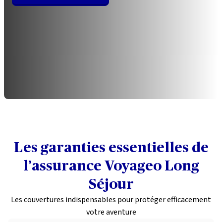
Les garanties essentielles de
l’assurance Voyageo Long
Séjour
Les couvertures indispensables pour protéger efficacement
votre aventure