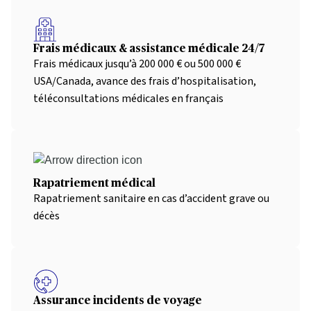
Frais médicaux & assistance médicale 24/7
Frais médicaux jusqu’à 200 000 € ou 500 000 €
USA/Canada, avance des frais d’hospitalisation,
téléconsultations médicales en français
Rapatriement médical
Rapatriement sanitaire en cas d’accident grave ou
décès
Assurance incidents de voyage