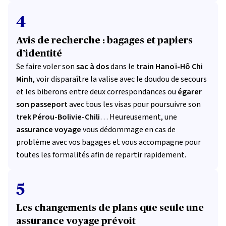
4
Avis de recherche : bagages et papiers
d’identité
Se faire voler son
sac à dos
dans le
train Hanoï-Hô Chi
Minh
, voir disparaître la valise avec le doudou de secours
et les biberons entre deux correspondances ou
égarer
son passeport
avec tous les visas pour poursuivre son
trek Pérou-Bolivie-Chili
… Heureusement, une
assurance voyage
vous dédommage en cas de
problème avec vos bagages et vous accompagne pour
toutes les formalités afin de repartir rapidement.
5
Les changements de plans que seule une
assurance voyage prévoit