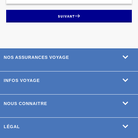
code
promotionnel.
SUIVANT
NOS ASSURANCES VOYAGE
INFOS VOYAGE
NOUS CONNAITRE
LÉGAL